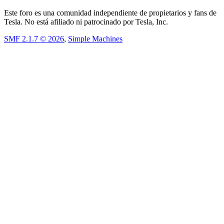
Este foro es una comunidad independiente de propietarios y fans de
Tesla. No está afiliado ni patrocinado por Tesla, Inc.
SMF 2.1.7 © 2026
,
Simple Machines