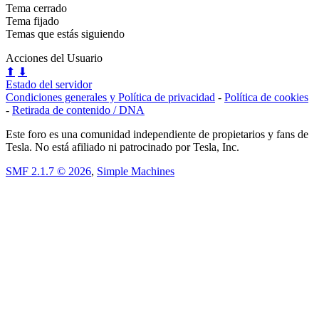
Tema cerrado
Tema fijado
Temas que estás siguiendo
Acciones del Usuario
⬆
⬇
Estado del servidor
Condiciones generales y Política de privacidad
-
Política de cookies
-
Retirada de contenido / DNA
Este foro es una comunidad independiente de propietarios y fans de
Tesla. No está afiliado ni patrocinado por Tesla, Inc.
SMF 2.1.7 © 2026
,
Simple Machines