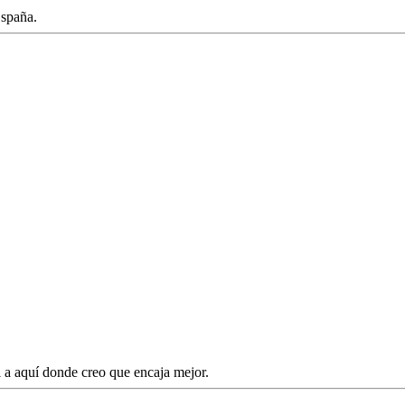
España.
l a aquí donde creo que encaja mejor.