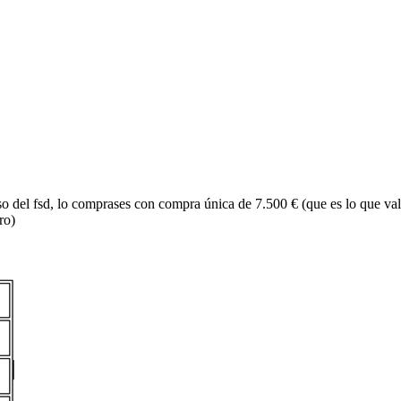
o del fsd, lo comprases con compra única de 7.500 € (que es lo que val
ro)