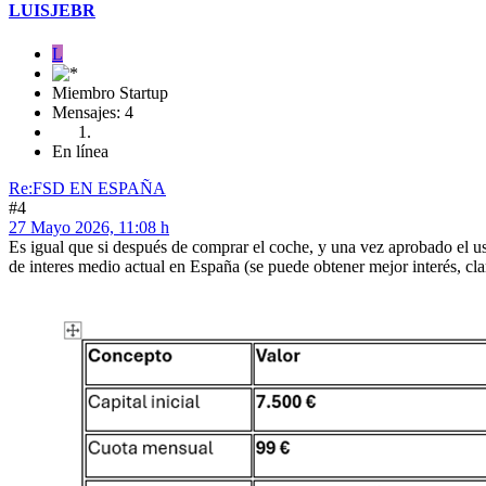
LUISJEBR
L
Miembro Startup
Mensajes: 4
En línea
Re:FSD EN ESPAÑA
#4
27 Mayo 2026, 11:08 h
Es igual que si después de comprar el coche, y una vez aprobado el us
de interes medio actual en España (se puede obtener mejor interés, cla