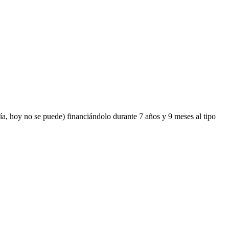
ía, hoy no se puede) financiándolo durante 7 años y 9 meses al tipo