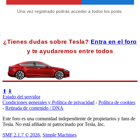
Una vez registrado podrás acceder a todos los posts.
¿Tienes dudas sobre Tesla?
Entra en el foro
y te ayudaremos entre todos
⬆
⬇
Estado del servidor
Condiciones generales y Política de privacidad
-
Política de cookies
-
Retirada de contenido / DNA
Este foro es una comunidad independiente de propietarios y fans de
Tesla. No está afiliado ni patrocinado por Tesla, Inc.
SMF 2.1.7 © 2026
,
Simple Machines