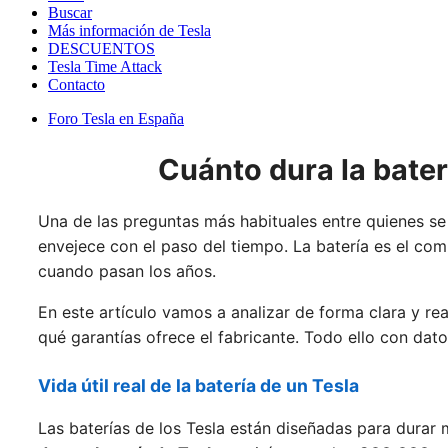
Buscar
Más información de Tesla
DESCUENTOS
Tesla Time Attack
Contacto
Foro Tesla en España
Cuánto dura la baterí
Una de las preguntas más habituales entre quienes s
envejece con el paso del tiempo. La batería es el co
cuando pasan los años.
En este artículo vamos a analizar de forma clara y rea
qué garantías ofrece el fabricante. Todo ello con dato
Vida útil real de la batería de un Tesla
Las baterías de los Tesla están diseñadas para durar