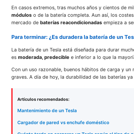
En casos extremos, tras muchos años y cientos de mil
módulos
o de la batería completa. Aun así, los coste
mercado de
baterías reacondicionadas
empieza a ser
Para terminar: ¿Es duradera la batería de un Tes
La batería de un Tesla está diseñada para durar much
es
moderada, predecible
e inferior a lo que la mayo
Con un uso razonable, buenos hábitos de carga y un
graves. A día de hoy, la durabilidad de las baterías 
Artículos recomendados:
Mantenimiento de un Tesla
Cargador de pared vs enchufe doméstico