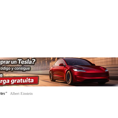
rtes"
Albert Einstein