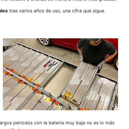
les
tras varios años de uso, una cifra que sigue
largos periodos con la batería muy baja no es lo más