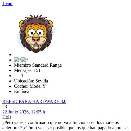
León
Miembro Standard Range
Mensajes: 151
Ubicación: Sevilla
Coche:: Model Y
En línea
Re:FSD PARA HARDWARE 3.0
#3
22 Junio 2026, 12:05 h
Hola.
¿Pero ya está confirmado que no va a funcionar en los modelos
anteriores? ¿Cómo va a ser posible que los que han pagado ahora se