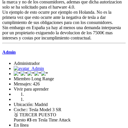
la marca y no de los consumidores, ademas que dicha autorizacion
solo se ha solicitado para el harware 4.0.
Un ejemplo de esto ocurre por ejemplo en Holanda. No es la
primera vez que esto ocurre ante la negativa de tesla a dar
cumplimiento de sus obligaciones para con los consumidores.
Sin embargo en España ya hay al menos una demanda interpuesta
por un propietario exiguendo la devolucion de los 7500€ mas
intereses y costas por incumplimiento contractual.
Admin
Administrador
Miembro Long Range
Mensajes: 426
Vivir para aprender
Ubicación: Madrid
Coche:: Tesla Model 3 SR
🥉
TERCER PUESTO
Puesto
#3
en Tesla Time Attack
En línea