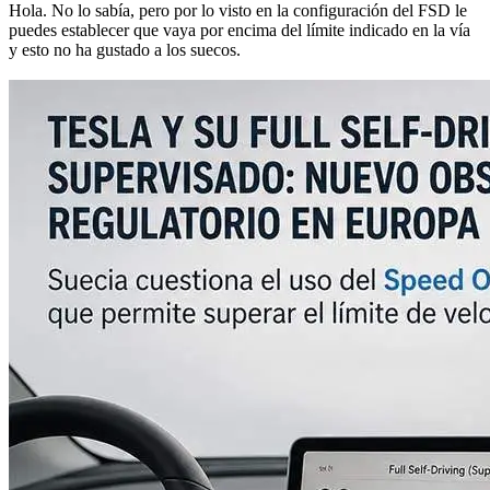
Hola. No lo sabía, pero por lo visto en la configuración del FSD le
puedes establecer que vaya por encima del límite indicado en la vía
y esto no ha gustado a los suecos.