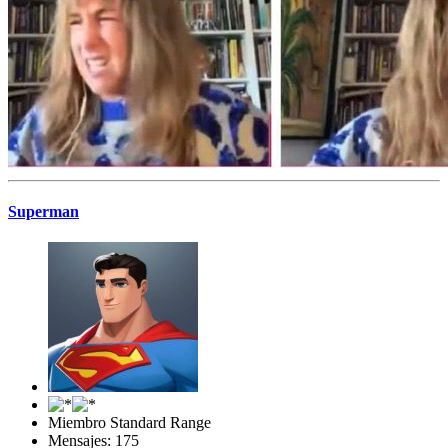
Superman
Miembro Standard Range
Mensajes: 175