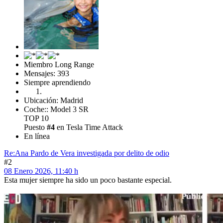
Miembro Long Range
Mensajes: 393
Siempre aprendiendo
Ubicación: Madrid
Coche:: Model 3 SR
TOP 10
Puesto
#4
en Tesla Time Attack
En línea
Re:Ana Pardo de Vera investigada por delito de odio
#2
08 Enero 2026, 11:40 h
Esta mujer siempre ha sido un poco bastante especial.