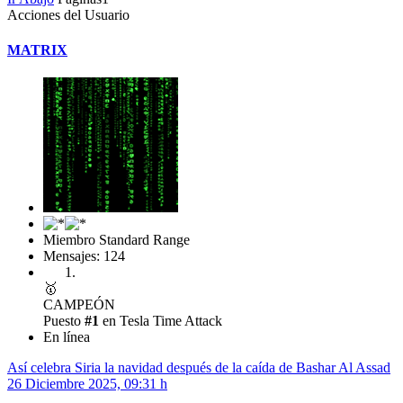
Acciones del Usuario
MATRIX
Miembro Standard Range
Mensajes: 124
🥇
CAMPEÓN
Puesto
#1
en Tesla Time Attack
En línea
Así celebra Siria la navidad después de la caída de Bashar Al Assad
26 Diciembre 2025, 09:31 h