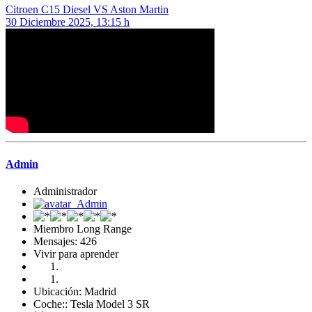
Citroen C15 Diesel VS Aston Martin
30 Diciembre 2025, 13:15 h
Admin
Administrador
Miembro Long Range
Mensajes: 426
Vivir para aprender
Ubicación: Madrid
Coche:: Tesla Model 3 SR