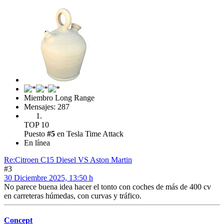
Miembro Long Range
Mensajes: 287
TOP 10
Puesto
#5
en Tesla Time Attack
En línea
Re:Citroen C15 Diesel VS Aston Martin
#3
30 Diciembre 2025, 13:50 h
No parece buena idea hacer el tonto con coches de más de 400 cv
en carreteras húmedas, con curvas y tráfico.
Concept