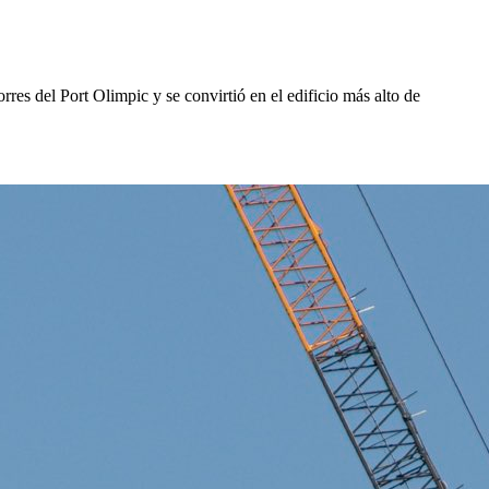
rres del Port Olimpic y se convirtió en el edificio más alto de