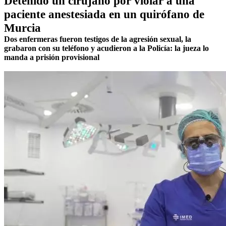
Detenido un cirujano por violar a una
paciente anestesiada en un quirófano de
Murcia
Dos enfermeras fueron testigos de la agresión sexual, la
grabaron con su teléfono y acudieron a la Policía: la jueza lo
manda a prisión provisional