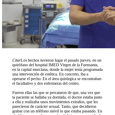
Citar
Los hechos tuvieron lugar el pasado jueves, en un
quirófano del hospital IMED Virgen de la Fuensanta,
en la capital murciana, donde la mujer tenía programada
una intervención de estética. En concreto, iba a
operarse el pecho. En el área quirúrgica se encontraban
el facultativo y dos enfermeras del centro.
Fueron ellas las que se percataron de que, una vez que
la paciente se hallaba ya dormida, el doctor estaba junto
a ella y realizaba unos movimientos extraños, que les
parecieron de carácter sexual. Tanto, que decidieron
grabar con un teléfono móvil lo que estaba pasando. En