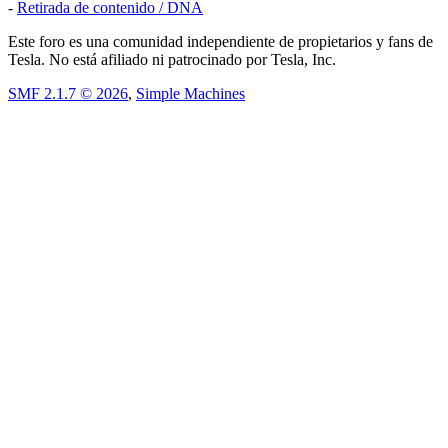
-
Retirada de contenido / DNA
Este foro es una comunidad independiente de propietarios y fans de
Tesla. No está afiliado ni patrocinado por Tesla, Inc.
SMF 2.1.7 © 2026
,
Simple Machines