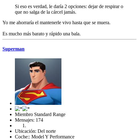
Si eso es verdad, le daría 2 opciones: dejar de respirar o
que no salga de la cárcel jamás.
Yo me ahorraría el mantenerle vivo hasta que se muera.
Es mucho más barato y rápido una bala.
Superman
Miembro Standard Range
Mensajes: 174
Ubicación: Del norte
Coche:: Model Y Performance