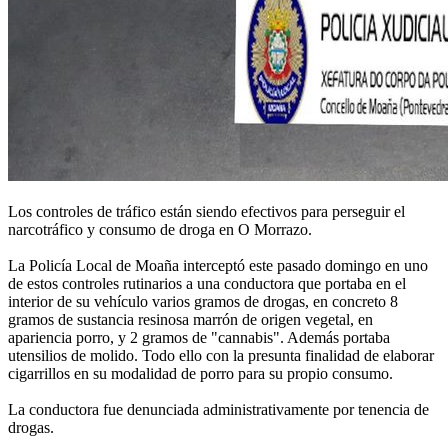
Los controles de tráfico están siendo efectivos para perseguir el
narcotráfico y consumo de droga en O Morrazo.
La Policía Local de Moaña interceptó este pasado domingo en uno
de estos controles rutinarios a una conductora que portaba en el
interior de su vehículo varios gramos de drogas, en concreto 8
gramos de sustancia resinosa marrón de origen vegetal, en
apariencia porro, y 2 gramos de "cannabis". Además portaba
utensilios de molido. Todo ello con la presunta finalidad de elaborar
cigarrillos en su modalidad de porro para su propio consumo.
La conductora fue denunciada administrativamente por tenencia de
drogas.