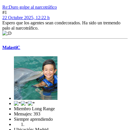
Re:Duro golpe al narcotráfico
#1
22 Octubre 2025, 12:22 h
Espero que los agentes sean condecorados. Ha sido un tremendo
palo al narcotráfico.
MalastiC
Miembro Long Range
Mensajes: 393
Siempre aprendiendo
Ubicación: Madrid