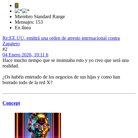
G
Miembro Standard Range
Mensajes: 153
En línea
Re:EE.UU. emitirá una orden de arresto internacional contra
Zapatero
#2
04 Enero 2026, 10:11 h
Hace mucho tiempo que se insinuaba esto y yo creo que será una
realidad.
¿Os habéis enterado de los negocios de sus hijas y como han
borrado todo de la red X?
Concept