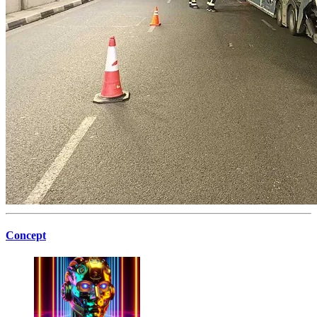
Concept