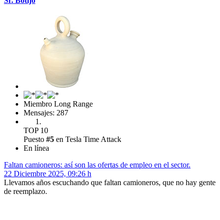
Sr. Botijo
Miembro Long Range
Mensajes: 287
TOP 10
Puesto
#5
en Tesla Time Attack
En línea
Faltan camioneros: así son las ofertas de empleo en el sector.
22 Diciembre 2025, 09:26 h
Llevamos años escuchando que faltan camioneros, que no hay gente
de reemplazo.