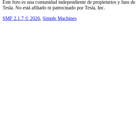
Este foro es una comunidad independiente de propietarios y fans de
Tesla. No está afiliado ni patrocinado por Tesla, Inc.
SMF 2.1.7 © 2026
,
Simple Machines