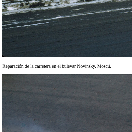
Reparación de la carretera en el bulevar Novinsky, Moscú.