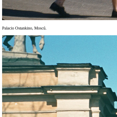
Palacio Ostankino, Moscú.