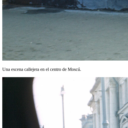
Una escena callejera en el centro de Moscú.