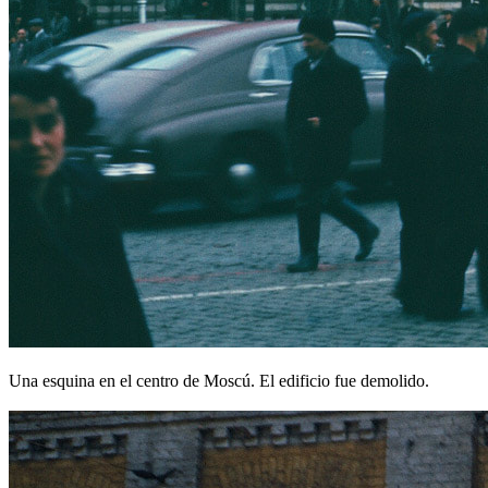
Una esquina en el centro de Moscú. El edificio fue demolido.