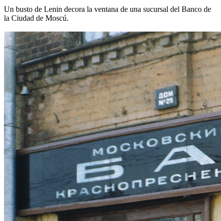
Un busto de Lenin decora la ventana de una sucursal del Banco de
la Ciudad de Moscú.