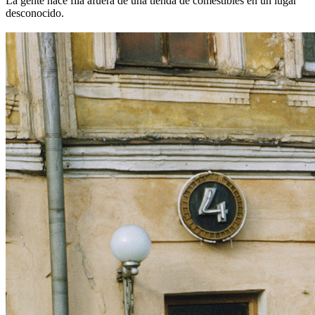
La gente hace fila afuera de una tienda de comestibles en un lugar
desconocido.