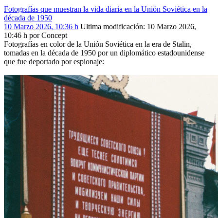
Fotografías que muestran la vida diaria en la Unión Soviética en la
década de 1950
10 Marzo 2026, 10:36 h
Ultima modificación
: 10 Marzo 2026,
10:46 h por Concept
Fotografías en color de la Unión Soviética en la era de Stalin,
tomadas en la década de 1950 por un diplomático estadounidense
que fue deportado por espionaje: