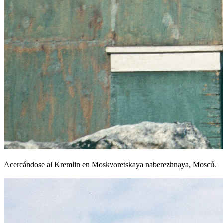
Acercándose al Kremlin en Moskvoretskaya naberezhnaya, Moscú.