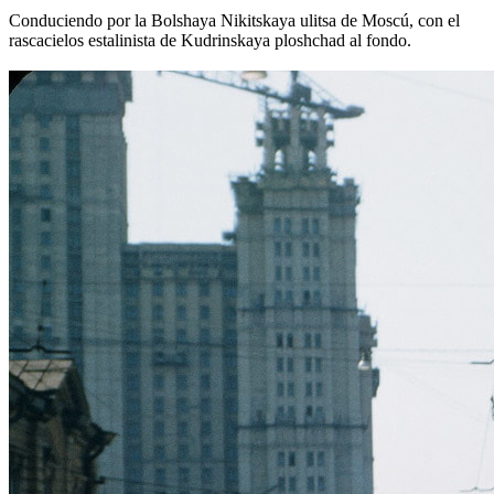
Conduciendo por la Bolshaya Nikitskaya ulitsa de Moscú, con el
rascacielos estalinista de Kudrinskaya ploshchad al fondo.