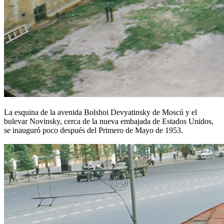
La esquina de la avenida Bolshoi Devyatinsky de Moscú y el
bulevar Novinsky, cerca de la nueva embajada de Estados Unidos,
se inauguró poco después del Primero de Mayo de 1953.