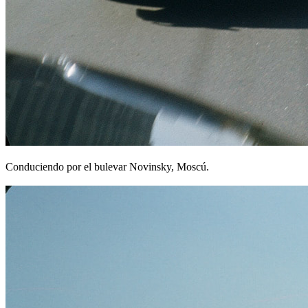
Conduciendo por el bulevar Novinsky, Moscú.