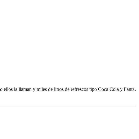
llos la llaman y miles de litros de refrescos tipo Coca Cola y Fanta.