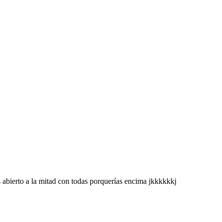
s abierto a la mitad con todas porquerías encima jkkkkkkj