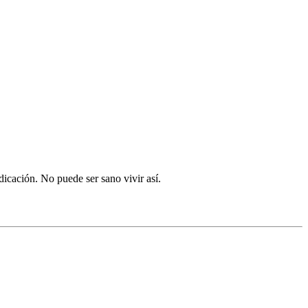
dicación. No puede ser sano vivir así.