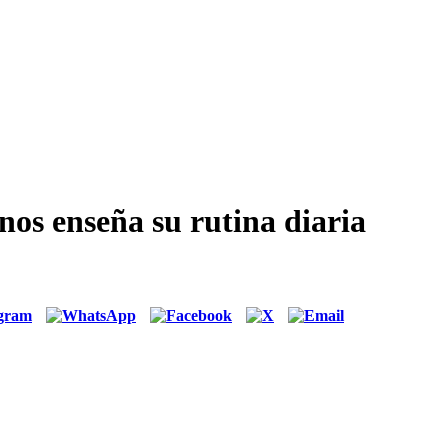
s enseña su rutina diaria