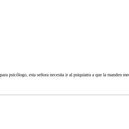
 para psicólogo, esta señora necesita ir al psiquiatra a que la manden me