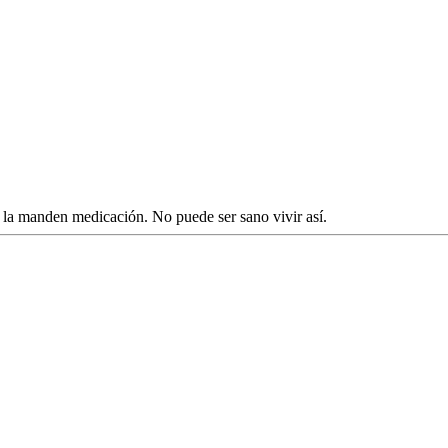
ue la manden medicación. No puede ser sano vivir así.