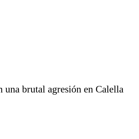
n una brutal agresión en Calella