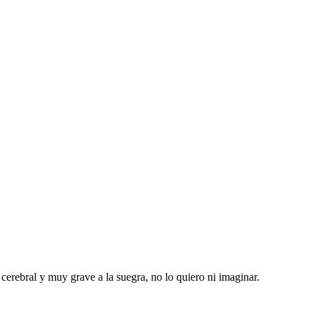
 cerebral y muy grave a la suegra, no lo quiero ni imaginar.