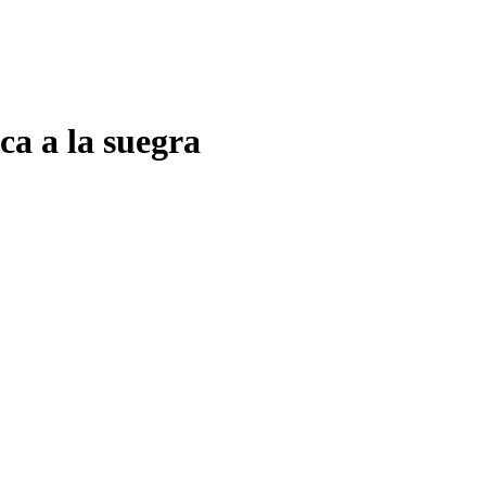
ca a la suegra