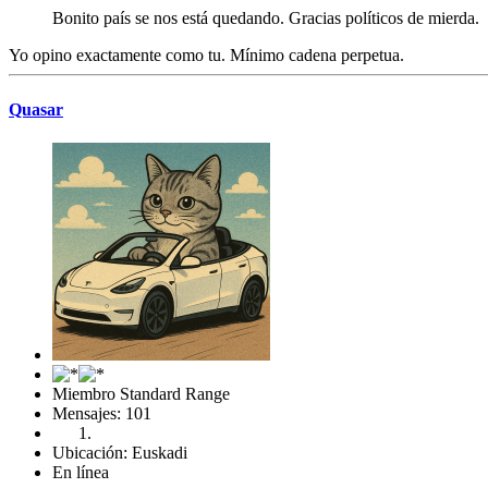
Bonito país se nos está quedando. Gracias políticos de mierda.
Yo opino exactamente como tu. Mínimo cadena perpetua.
Quasar
Miembro Standard Range
Mensajes: 101
Ubicación: Euskadi
En línea