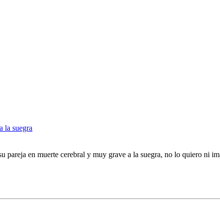
a la suegra
su pareja en muerte cerebral y muy grave a la suegra, no lo quiero ni im