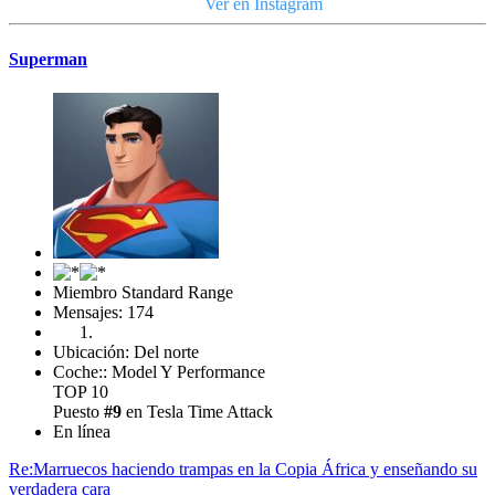
Ver en Instagram
Superman
Miembro Standard Range
Mensajes: 174
Ubicación: Del norte
Coche:: Model Y Performance
TOP 10
Puesto
#9
en Tesla Time Attack
En línea
Re:Marruecos haciendo trampas en la Copia África y enseñando su
verdadera cara