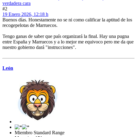
verdadera cara
#2
19 Enero 2026, 12:18 h
Buenos días. Honestamente no se ni como calificar la aptitud de los
recogepelotas de Marruecos.
Tengo ganas de saber que país organizará la final. Hay una pugna
entre España y Marruecos y a lo mejor me equivoco pero me da que
nuestro gobierno dará "instrucciones".
León
Miembro Standard Range