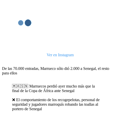
Ver en Instagram
De las 70.000 entradas, Marrueco sólo dió 2.000 a Senegal, el resto
para ellos
🇲🇦🇸🇳 Marruecos perdió ayer mucho más que la
final de la Copa de África ante Senegal
❌ El comportamiento de los recogepelotas, personal de
seguridad y jugadores marroquís robando las toallas al
portero de Senegal