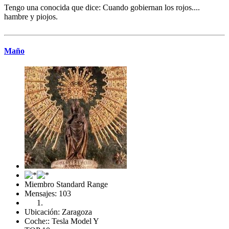
Tengo una conocida que dice: Cuando gobiernan los rojos....
hambre y piojos.
Maño
Miembro Standard Range
Mensajes: 103
Ubicación: Zaragoza
Coche:: Tesla Model Y