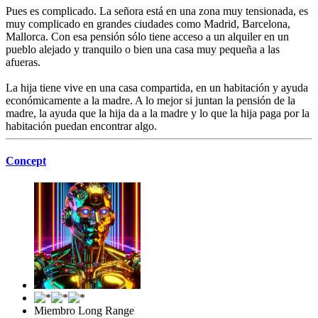
Pues es complicado. La señora está en una zona muy tensionada, es
muy complicado en grandes ciudades como Madrid, Barcelona,
Mallorca. Con esa pensión sólo tiene acceso a un alquiler en un
pueblo alejado y tranquilo o bien una casa muy pequeña a las
afueras.
La hija tiene vive en una casa compartida, en un habitación y ayuda
económicamente a la madre. A lo mejor si juntan la pensión de la
madre, la ayuda que la hija da a la madre y lo que la hija paga por la
habitación puedan encontrar algo.
Concept
Miembro Long Range