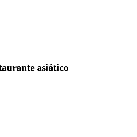
taurante asiático