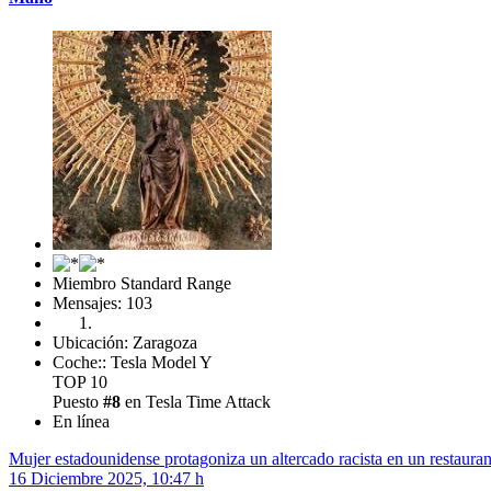
Miembro Standard Range
Mensajes: 103
Ubicación: Zaragoza
Coche:: Tesla Model Y
TOP 10
Puesto
#8
en Tesla Time Attack
En línea
Mujer estadounidense protagoniza un altercado racista en un restauran
16 Diciembre 2025, 10:47 h