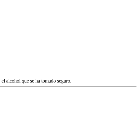
 el alcohol que se ha tomado seguro.