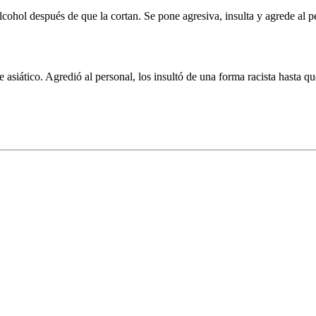
alcohol después de que la cortan. Se pone agresiva, insulta y agrede al p
 asiático. Agredió al personal, los insultó de una forma racista hasta qu