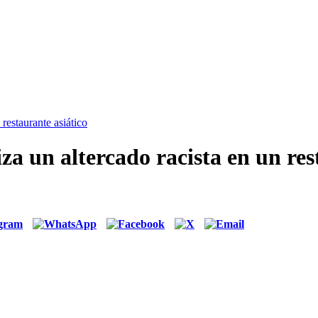
restaurante asiático
a un altercado racista en un res