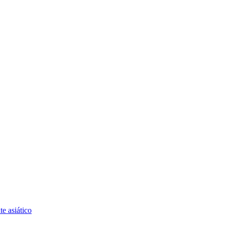
te asiático