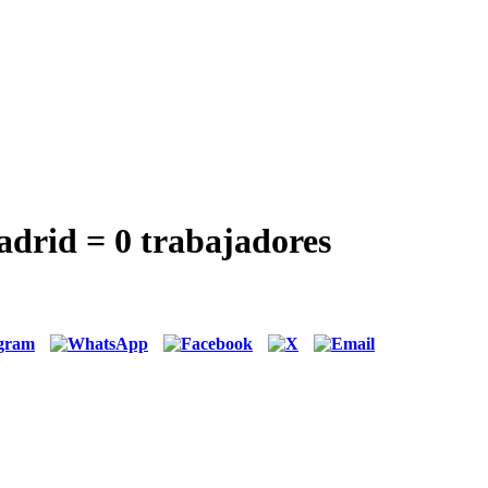
adrid = 0 trabajadores