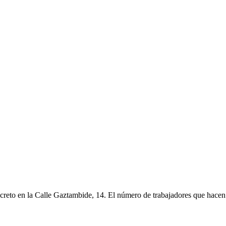
creto en la Calle Gaztambide, 14. El número de trabajadores que hacen 