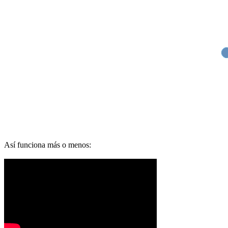
Así funciona más o menos: