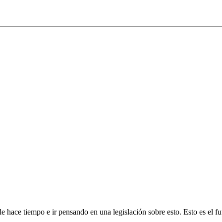
de hace tiempo e ir pensando en una legislación sobre esto. Esto es el f