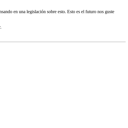
nsando en una legislación sobre esto. Esto es el futuro nos guste
.