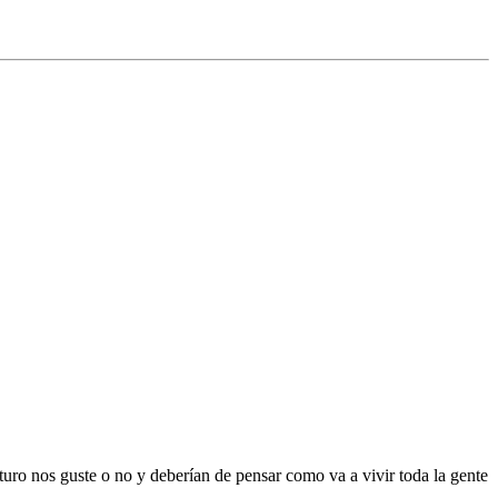
uturo nos guste o no y deberían de pensar como va a vivir toda la gente