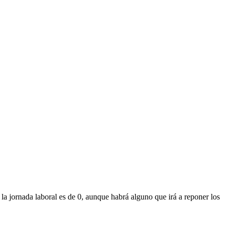
la jornada laboral es de 0, aunque habrá alguno que irá a reponer los