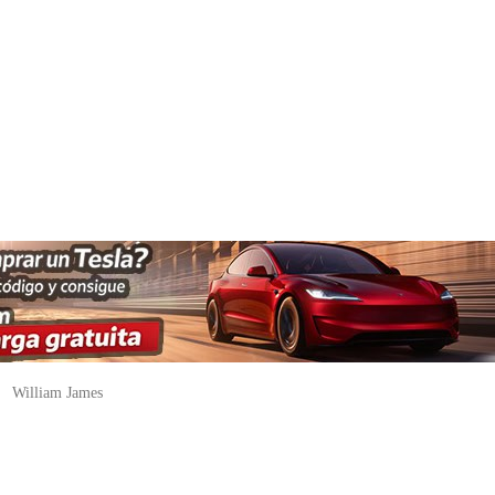
"
William James