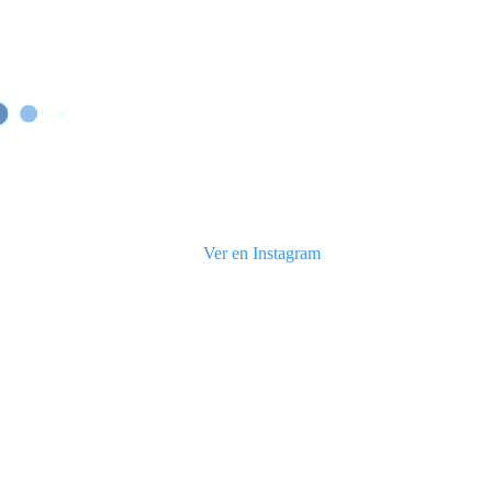
Ver en Instagram