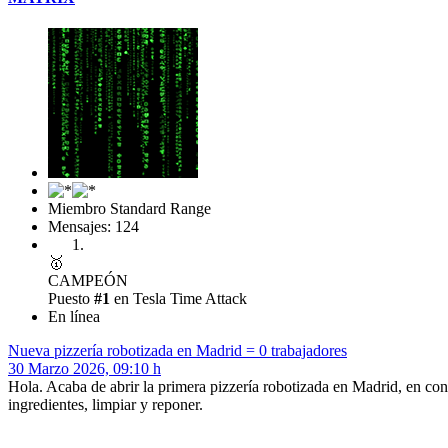
Miembro Standard Range
Mensajes: 124
🥇
CAMPEÓN
Puesto
#1
en Tesla Time Attack
En línea
Nueva pizzería robotizada en Madrid = 0 trabajadores
30 Marzo 2026, 09:10 h
Hola. Acaba de abrir la primera pizzería robotizada en Madrid, en con
ingredientes, limpiar y reponer.