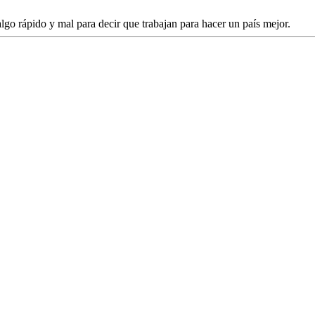
o rápido y mal para decir que trabajan para hacer un país mejor.