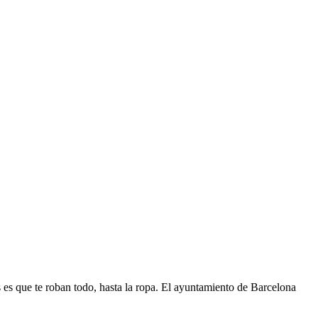
s es que te roban todo, hasta la ropa. El ayuntamiento de Barcelona