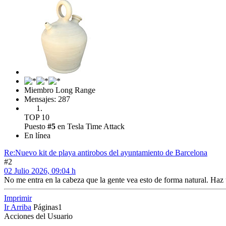
Miembro Long Range
Mensajes: 287
TOP 10
Puesto
#5
en Tesla Time Attack
En línea
Re:Nuevo kit de playa antirobos del ayuntamiento de Barcelona
#2
02 Julio 2026, 09:04 h
No me entra en la cabeza que la gente vea esto de forma natural. Haz 
Imprimir
Ir Arriba
Páginas
1
Acciones del Usuario