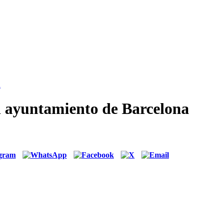
a
el ayuntamiento de Barcelona