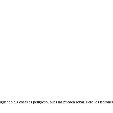
gilando tus cosas es peligroso, pues las pueden robar. Pero los ladrone