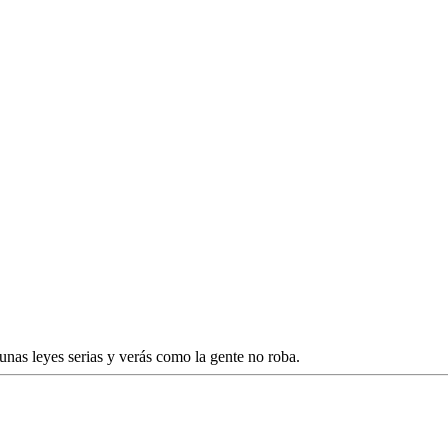
unas leyes serias y verás como la gente no roba.