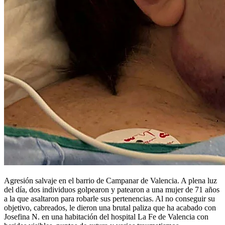
Agresión salvaje en el barrio de Campanar de Valencia. A plena luz
del día, dos individuos golpearon y patearon a una mujer de 71 años
a la que asaltaron para robarle sus pertenencias. Al no conseguir su
objetivo, cabreados, le dieron una brutal paliza que ha acabado con
Josefina N. en una habitación del hospital La Fe de Valencia con