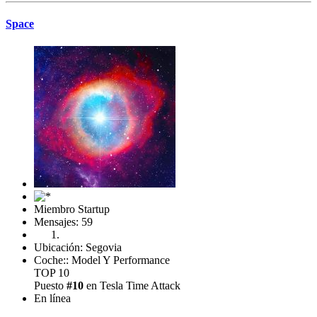
Space
Miembro Startup
Mensajes: 59
Ubicación: Segovia
Coche:: Model Y Performance
TOP 10
Puesto
#10
en Tesla Time Attack
En línea