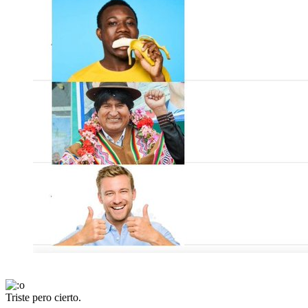
Triste pero cierto.