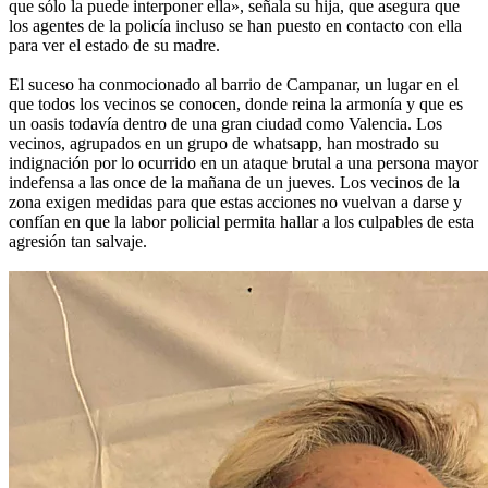
que sólo la puede interponer ella», señala su hija, que asegura que
los agentes de la policía incluso se han puesto en contacto con ella
para ver el estado de su madre.
El suceso ha conmocionado al barrio de Campanar, un lugar en el
que todos los vecinos se conocen, donde reina la armonía y que es
un oasis todavía dentro de una gran ciudad como Valencia. Los
vecinos, agrupados en un grupo de whatsapp, han mostrado su
indignación por lo ocurrido en un ataque brutal a una persona mayor
indefensa a las once de la mañana de un jueves. Los vecinos de la
zona exigen medidas para que estas acciones no vuelvan a darse y
confían en que la labor policial permita hallar a los culpables de esta
agresión tan salvaje.