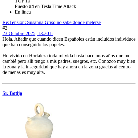
TOP 10
Puesto
#4
en Tesla Time Attack
En línea
Re:Tension: Susanna Griso no sabe donde meterse
#2
23 Octubre 2025, 18:20 h
Hola. Añadir que cuando dicen Españoles están incluidos individuos
que han conseguido los papeles.
He vivido en Hortaleza toda mi vida hasta hace unos años que me
cambié pero allí tengo a mis padres, suegros, etc. Conozco muy bien
la zona y la inseguridad que hay ahora en la zona gracias al centro
de menas es muy alta.
Sr. Botijo