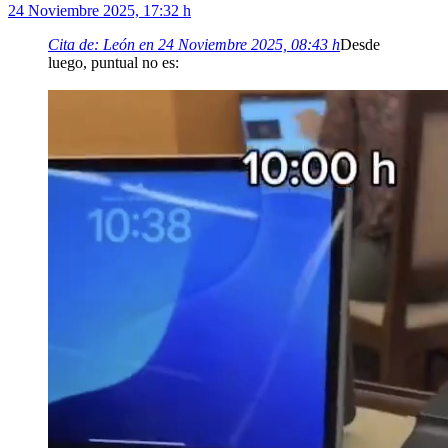
24 Noviembre 2025, 17:32 h
Cita de: León en 24 Noviembre 2025, 08:43 h
Desde
luego, puntual no es: