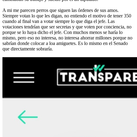
A mi me parecen perros que siguen las órdenes de sus amos.
Siempre votan lo que les digan, no entiendo el motivo de tener 350
cuando al final van a votar siempre lo que diga el jefe. Las
votaciones tendrían que ser secretas y que voten por conciencia, no
porque se lo haya dicho el jefe. Con muchos menos se haría lo
mismo, pero eso no interesa, no interesa ahorrar millones porque no
sabrían donde colocar a loa amiguetes. Es lo mismo en el Senado
que directamente sobraría.