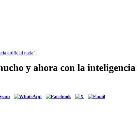
ia artificial nada"
cho y ahora con la inteligencia 