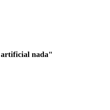
artificial nada"