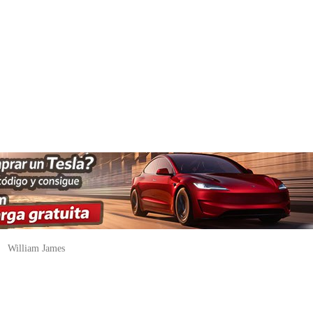
"
William James