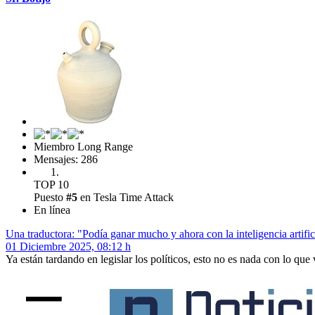
Miembro Long Range
Mensajes: 286
TOP 10
Puesto
#5
en Tesla Time Attack
En línea
Una traductora: "Podía ganar mucho y ahora con la inteligencia artific
01 Diciembre 2025, 08:12 h
Ya están tardando en legislar los políticos, esto no es nada con lo que 