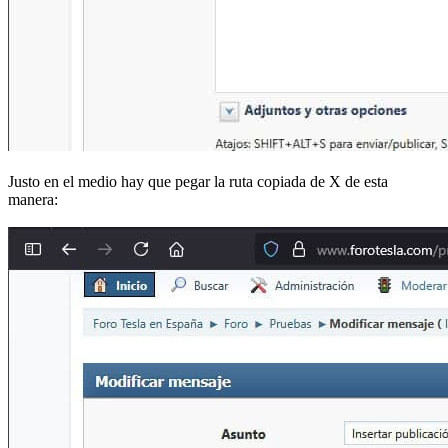
Justo en el medio hay que pegar la ruta copiada de X de esta
manera: