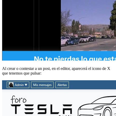
Al crear o contestar a un post, en el editor, aparecerá el icono de X
que tenemos que pulsar: