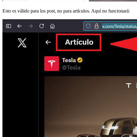
Esto es válido para los post, no para artículos. Aquí no funcionará: