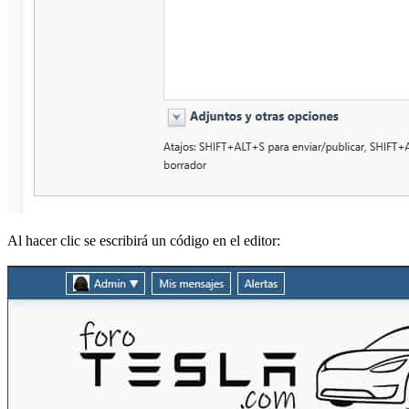
Al hacer clic se escribirá un código en el editor: