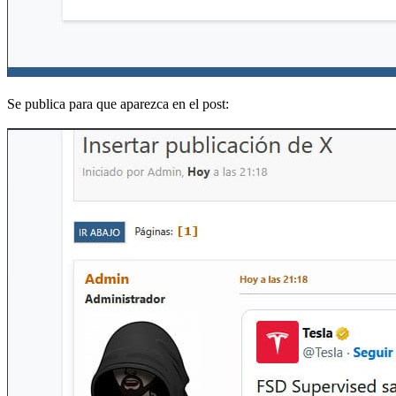
Se publica para que aparezca en el post: