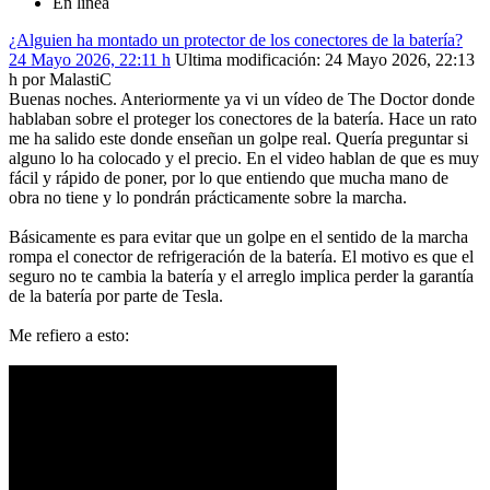
En línea
¿Alguien ha montado un protector de los conectores de la batería?
24 Mayo 2026, 22:11 h
Ultima modificación
: 24 Mayo 2026, 22:13
h por MalastiC
Buenas noches. Anteriormente ya vi un vídeo de The Doctor donde
hablaban sobre el proteger los conectores de la batería. Hace un rato
me ha salido este donde enseñan un golpe real. Quería preguntar si
alguno lo ha colocado y el precio. En el video hablan de que es muy
fácil y rápido de poner, por lo que entiendo que mucha mano de
obra no tiene y lo pondrán prácticamente sobre la marcha.
Básicamente es para evitar que un golpe en el sentido de la marcha
rompa el conector de refrigeración de la batería. El motivo es que el
seguro no te cambia la batería y el arreglo implica perder la garantía
de la batería por parte de Tesla.
Me refiero a esto: