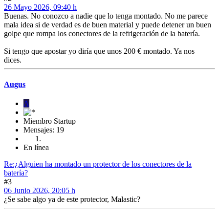
26 Mayo 2026, 09:40 h
Buenas. No conozco a nadie que lo tenga montado. No me parece
mala idea si de verdad es de buen material y puede detener un buen
golpe que rompa los conectores de la refrigeración de la batería.
Si tengo que apostar yo diría que unos 200 € montado. Ya nos
dices.
Augus
A
Miembro Startup
Mensajes: 19
En línea
Re:¿Alguien ha montado un protector de los conectores de la
batería?
#3
06 Junio 2026, 20:05 h
¿Se sabe algo ya de este protector, Malastic?