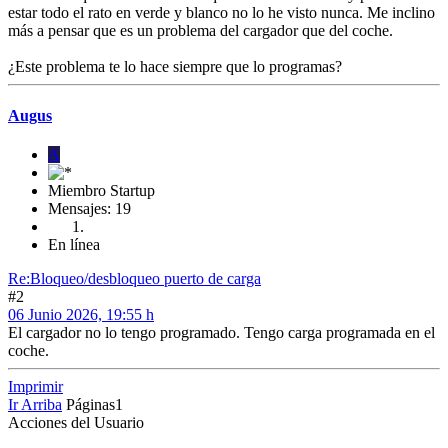
estar todo el rato en verde y blanco no lo he visto nunca. Me inclino
más a pensar que es un problema del cargador que del coche.
¿Este problema te lo hace siempre que lo programas?
Augus
A
Miembro Startup
Mensajes: 19
En línea
Re:Bloqueo/desbloqueo puerto de carga
#2
06 Junio 2026, 19:55 h
El cargador no lo tengo programado. Tengo carga programada en el
coche.
Imprimir
Ir Arriba
Páginas
1
Acciones del Usuario