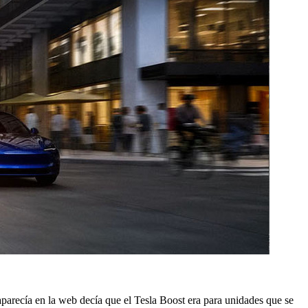
 aparecía en la web decía que el Tesla Boost era para unidades que se