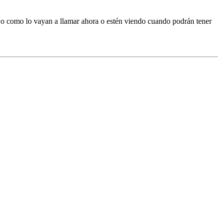
 o como lo vayan a llamar ahora o estén viendo cuando podrán tener