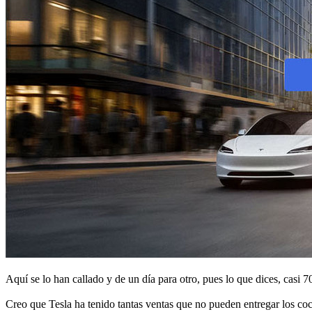
Aquí se lo han callado y de un día para otro, pues lo que dices, casi 
Creo que Tesla ha tenido tantas ventas que no pueden entregar los coch