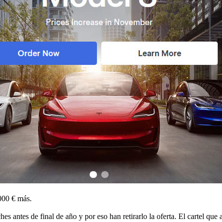
7000 € más.
es antes de final de año y por eso han retirarlo la oferta. El cartel que