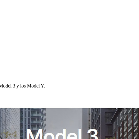
 Model 3 y los Model Y.