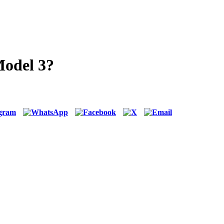
Model 3?