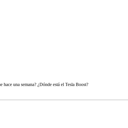
ue hace una semana? ¿Dónde está el Tesla Boost?