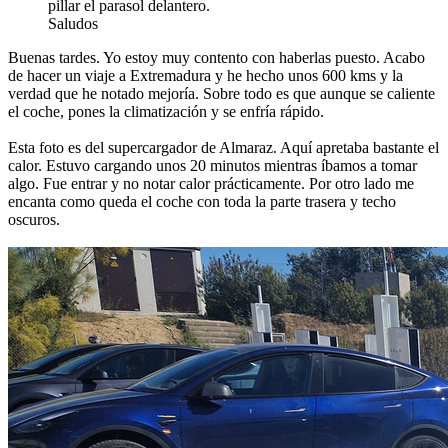
pillar el parasol delantero.
Saludos
Buenas tardes. Yo estoy muy contento con haberlas puesto. Acabo
de hacer un viaje a Extremadura y he hecho unos 600 kms y la
verdad que he notado mejoría. Sobre todo es que aunque se caliente
el coche, pones la climatización y se enfría rápido.
Esta foto es del supercargador de Almaraz. Aquí apretaba bastante el
calor. Estuvo cargando unos 20 minutos mientras íbamos a tomar
algo. Fue entrar y no notar calor prácticamente. Por otro lado me
encanta como queda el coche con toda la parte trasera y techo
oscuros.