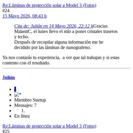
Re:Láminas de protección solar a Model 3 (Fotos)
#24
15 Mayo 2026, 08:43 h
Cita de: Julián en 14 Mayo 2026, 22:12 h
Gracias
MalastiC, el lunes llevo el mío a poner cristales traseros
y techo.
Después de recopilar alguna información me he
decidido por las láminas de nanografeno.
Ya nos contarás tu experiencia, a ver que tal trabajan y si estas
contento con el resultado.
Julián
J
Miembro Startup
Mensajes: 7
En línea
Re:Láminas de protección solar a Model 3 (Fotos)
#25