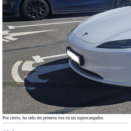
Por cierto, ha sido mi primera vez en un supercargador.