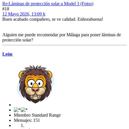
Re:Láminas de protección solar a Model 3 (Fotos)
#18
12 Mayo 2026, 13:09 h
Buen acabado compañero, se ve calidad. Enhorabuena!
Alguien me puede recomendar por Málaga para poner láminas de
protección solar?
León
Miembro Standard Range
Mensajes: 151