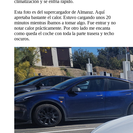
climatización y se enfría rápido.
Esta foto es del supercargador de Almaraz. Aquí
apretaba bastante el calor. Estuvo cargando unos 20
minutos mientras íbamos a tomar algo. Fue entrar y no
notar calor prácticamente. Por otro lado me encanta
como queda el coche con toda la parte trasera y techo
oscuros.