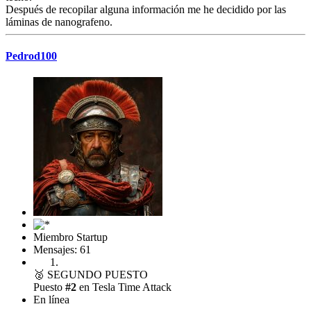
Después de recopilar alguna información me he decidido por las
láminas de nanografeno.
Pedrod100
Miembro Startup
Mensajes: 61
🥈
SEGUNDO PUESTO
Puesto
#2
en Tesla Time Attack
En línea