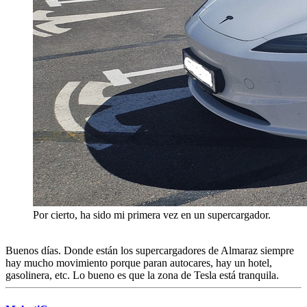
Por cierto, ha sido mi primera vez en un supercargador.
Buenos días. Donde están los supercargadores de Almaraz siempre
hay mucho movimiento porque paran autocares, hay un hotel,
gasolinera, etc. Lo bueno es que la zona de Tesla está tranquila.