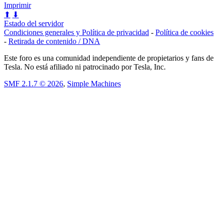
Imprimir
⬆
⬇
Estado del servidor
Condiciones generales y Política de privacidad
-
Política de cookies
-
Retirada de contenido / DNA
Este foro es una comunidad independiente de propietarios y fans de
Tesla. No está afiliado ni patrocinado por Tesla, Inc.
SMF 2.1.7 © 2026
,
Simple Machines