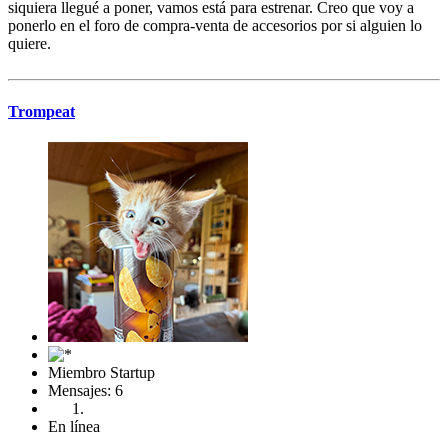
siquiera llegué a poner, vamos está para estrenar. Creo que voy a
ponerlo en el foro de compra-venta de accesorios por si alguien lo
quiere.
Trompeat
Miembro Startup
Mensajes: 6
En línea