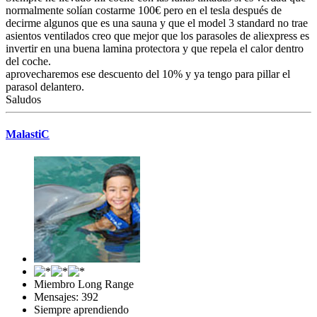
normalmente solían costarme 100€ pero en el tesla después de
decirme algunos que es una sauna y que el model 3 standard no trae
asientos ventilados creo que mejor que los parasoles de aliexpress es
invertir en una buena lamina protectora y que repela el calor dentro
del coche.
aprovecharemos ese descuento del 10% y ya tengo para pillar el
parasol delantero.
Saludos
MalastiC
Miembro Long Range
Mensajes: 392
Siempre aprendiendo