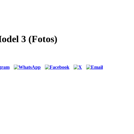
odel 3 (Fotos)