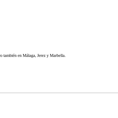
ro también en Málaga, Jerez y Marbella.