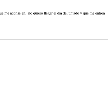
 me aconsejen, no quiero llegar el dia del tintado y que me entren