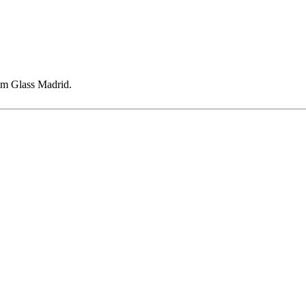
ium Glass Madrid.