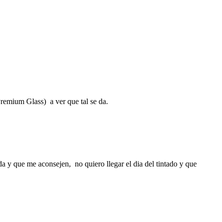
Premium Glass) a ver que tal se da.
 y que me aconsejen, no quiero llegar el dia del tintado y que