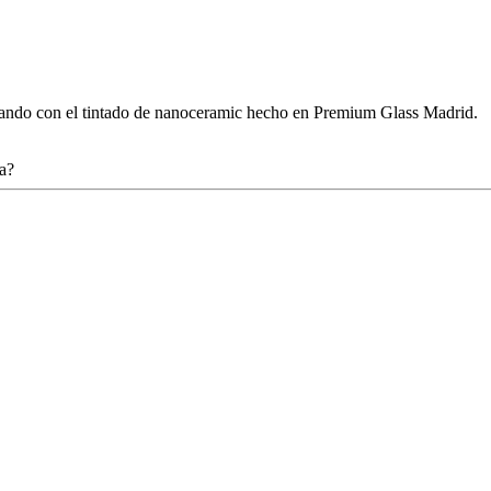
ando con el tintado de nanoceramic hecho en Premium Glass Madrid.
a?