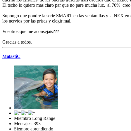
El techo lo quiero mas claro par que no pare mucha luz, al 70% creo
Supongo que pondré la serie SMART en las ventanillas y la NEX en el
los nervios por las prisas y elegir mal.
Vosotros que me aconsejais???
Gracias a todos.
MalastiC
Miembro Long Range
Mensajes: 393
Siempre aprendiendo