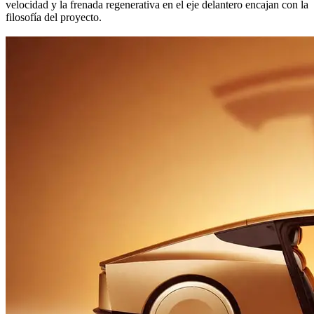
velocidad y la frenada regenerativa en el eje delantero encajan con la
filosofía del proyecto.