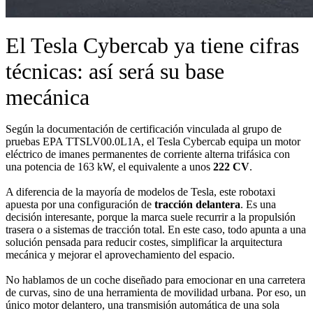
El Tesla Cybercab ya tiene cifras
técnicas: así será su base
mecánica
Según la documentación de certificación vinculada al grupo de
pruebas EPA TTSLV00.0L1A, el Tesla Cybercab equipa un motor
eléctrico de imanes permanentes de corriente alterna trifásica con
una potencia de 163 kW, el equivalente a unos
222 CV
.
A diferencia de la mayoría de modelos de Tesla, este robotaxi
apuesta por una configuración de
tracción delantera
. Es una
decisión interesante, porque la marca suele recurrir a la propulsión
trasera o a sistemas de tracción total. En este caso, todo apunta a una
solución pensada para reducir costes, simplificar la arquitectura
mecánica y mejorar el aprovechamiento del espacio.
No hablamos de un coche diseñado para emocionar en una carretera
de curvas, sino de una herramienta de movilidad urbana. Por eso, un
único motor delantero, una transmisión automática de una sola