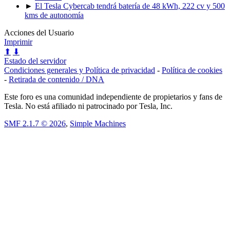
►
El Tesla Cybercab tendrá batería de 48 kWh, 222 cv y 500
kms de autonomía
Acciones del Usuario
Imprimir
⬆
⬇
Estado del servidor
Condiciones generales y Política de privacidad
-
Política de cookies
-
Retirada de contenido / DNA
Este foro es una comunidad independiente de propietarios y fans de
Tesla. No está afiliado ni patrocinado por Tesla, Inc.
SMF 2.1.7 © 2026
,
Simple Machines