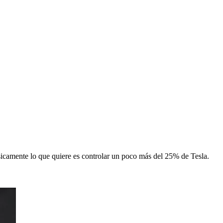
icamente lo que quiere es controlar un poco más del 25% de Tesla.