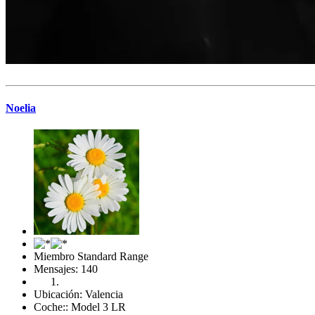
Noelia
Miembro Standard Range
Mensajes: 140
Ubicación: Valencia
Coche:: Model 3 LR