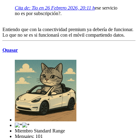
Cita de: Tio en 26 Febrero 2026, 20:11 h
ese servicio
no es por subscripción?.
Entiendo que con la conectividad premium ya debería de funcionar.
Lo que no se es si funcionará con el móvil compartiendo datos.
Quasar
Miembro Standard Range
Mensajes: 101