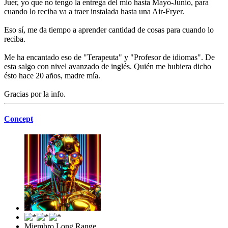
Juer, yo que no tengo la entrega del mío hasta Mayo-Junio, para
cuando lo reciba va a traer instalada hasta una Air-Fryer.
Eso sí, me da tiempo a aprender cantidad de cosas para cuando lo
reciba.
Me ha encantado eso de "Terapeuta" y "Profesor de idiomas". De
esta salgo con nivel avanzado de inglés. Quién me hubiera dicho
ésto hace 20 años, madre mía.
Gracias por la info.
Concept
Miembro Long Range