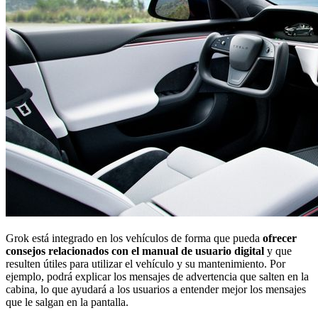
Grok está integrado en los vehículos de forma que pueda
ofrecer
consejos relacionados con el manual de usuario digital
y que
resulten útiles para utilizar el vehículo y su mantenimiento. Por
ejemplo, podrá explicar los mensajes de advertencia que salten en la
cabina, lo que ayudará a los usuarios a entender mejor los mensajes
que le salgan en la pantalla.