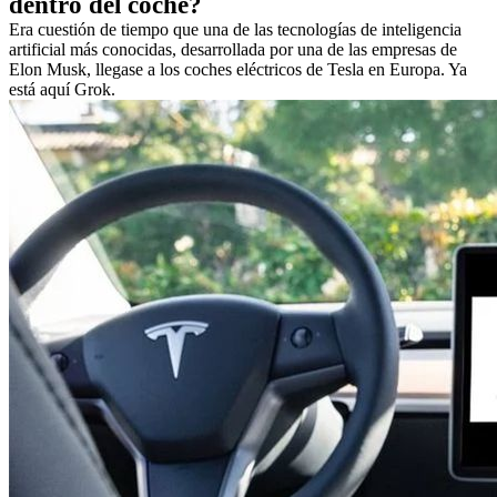
dentro del coche?
Era cuestión de tiempo que una de las tecnologías de inteligencia
artificial más conocidas, desarrollada por una de las empresas de
Elon Musk, llegase a los coches eléctricos de Tesla en Europa. Ya
está aquí Grok.