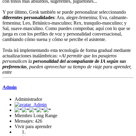
con tonos más absurdos, sugerentes, juguetones...
Y por último, Grok también se puede personalizar seleccionando
diferentes personalidades
: Ara, alegre-femenina; Eva, calmante-
femenina; Leo, Británico-masculino; Rex, tranquilo-masculino; y
Sal, suave-masculino. Como puedes comprobar, aquí con lo que se
juega es con los perfiles de voz y personalidad conversacional,
cambiando cómo suena y cómo se percibe el asistente.
Tesla irá implementando esta tecnología de forma gradual mediante
actualizaciones inalámbricas: «
Al permitir que los pasajeros
personalicen la
personalidad del acompañante de IA según sus
preferencias
, pueden aprovechar su tiempo de viaje para aprender,
entre
Admin
Administrador
Miembro Long Range
Mensajes: 426
Vivir para aprender