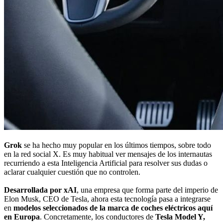
Grok
se ha hecho muy popular en los últimos tiempos, sobre todo
en la red social X. Es muy habitual ver mensajes de los internautas
recurriendo a esta Inteligencia Artificial para resolver sus dudas o
aclarar cualquier cuestión que no controlen.
Desarrollada por xAI
, una empresa que forma parte del imperio de
Elon Musk, CEO de Tesla, ahora esta tecnología pasa a integrarse
en
modelos seleccionados de la marca de coches eléctricos aquí
en Europa
. Concretamente, los conductores de
Tesla Model Y,