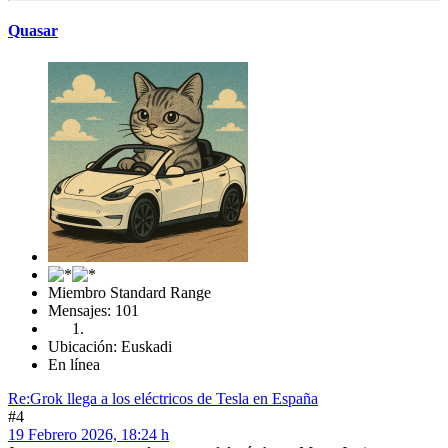
Quasar
Miembro Standard Range
Mensajes: 101
Ubicación: Euskadi
En línea
Re:Grok llega a los eléctricos de Tesla en España
#4
19 Febrero 2026, 18:24 h