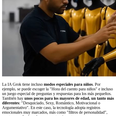
La IA Grok tiene incluso
modos especiales para niños
. Por
ejemplo, se puede escoger la "Hora del cuento para niños" e incluso
un juego especial de preguntas y respuestas para los más pequeños.
También hay
unos pocos para los mayores de edad, un tanto más
diferentes
: "Desquiciado, Sexy, Romántico, Motivacional o
Argumentativo". En este caso, la tecnología adopta registros
emocionales muy marcados, más como "filtros de personalidad",