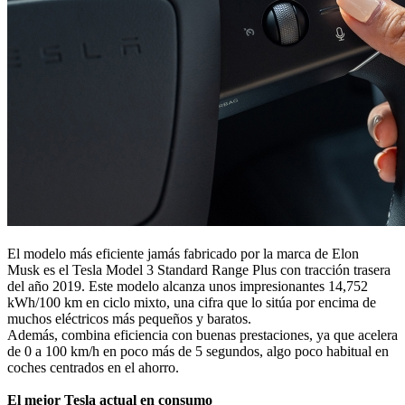
El modelo más eficiente jamás fabricado por la marca de Elon
Musk es el Tesla Model 3 Standard Range Plus con tracción trasera
del año 2019. Este modelo alcanza unos impresionantes 14,752
kWh/100 km en ciclo mixto, una cifra que lo sitúa por encima de
muchos eléctricos más pequeños y baratos.
Además, combina eficiencia con buenas prestaciones, ya que acelera
de 0 a 100 km/h en poco más de 5 segundos, algo poco habitual en
coches centrados en el ahorro.
El mejor Tesla actual en consumo