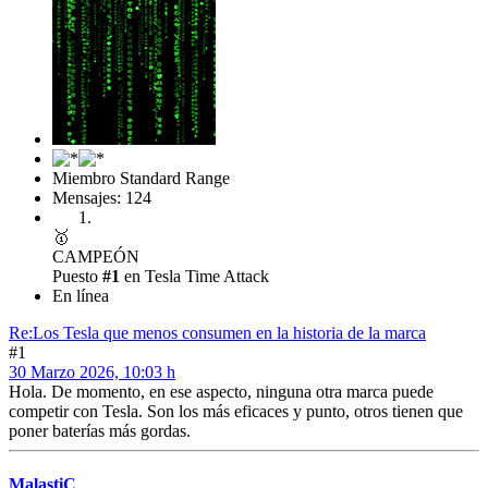
Miembro Standard Range
Mensajes: 124
🥇
CAMPEÓN
Puesto
#1
en Tesla Time Attack
En línea
Re:Los Tesla que menos consumen en la historia de la marca
#1
30 Marzo 2026, 10:03 h
Hola. De momento, en ese aspecto, ninguna otra marca puede
competir con Tesla. Son los más eficaces y punto, otros tienen que
poner baterías más gordas.
MalastiC