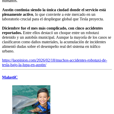
humanos.
Austin continúa siendo la única ciudad donde el servicio está
plenamente activo
, lo que convierte a este mercado en un
laboratorio crucial para el despliegue global que Tesla proyecta.
Diciembre fue el mes más complicado, con cinco accidentes
reportados.
Entre ellos destacó un choque entre un robotaxi
detenido y un autobús municipal. Aunque la mayoría de los casos se
clasificaron como daños materiales, la acumulación de incidentes
alimentó dudas sobre el desempeño real del sistema en tráfico
urbano.
https://laopinion.com/2026/02/18/muchos-accidentes-robotaxi-de-
tesla-bajo-la-lupa-en-austin/
MalastiC