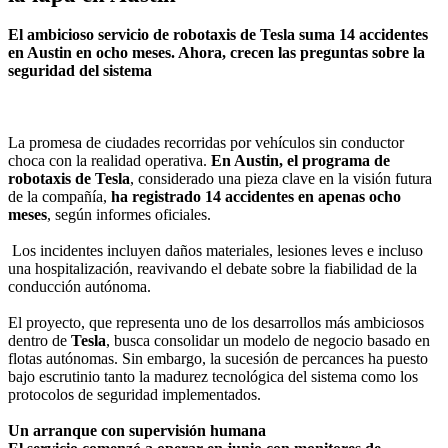
El ambicioso servicio de robotaxis de Tesla suma 14 accidentes
en Austin en ocho meses. Ahora, crecen las preguntas sobre la
seguridad del sistema
La promesa de ciudades recorridas por vehículos sin conductor
choca con la realidad operativa.
En Austin, el programa de
robotaxis de Tesla
, considerado una pieza clave en la visión futura
de la compañía,
ha registrado 14 accidentes en apenas ocho
meses
, según informes oficiales.
Los incidentes incluyen daños materiales, lesiones leves e incluso
una hospitalización, reavivando el debate sobre la fiabilidad de la
conducción autónoma.
El proyecto, que representa uno de los desarrollos más ambiciosos
dentro de
Tesla
, busca consolidar un modelo de negocio basado en
flotas autónomas. Sin embargo, la sucesión de percances ha puesto
bajo escrutinio tanto la madurez tecnológica del sistema como los
protocolos de seguridad implementados.
Un arranque con supervisión humana