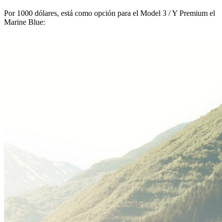
Por 1000 dólares, está como opción para el Model 3 / Y Premium el
Marine Blue: