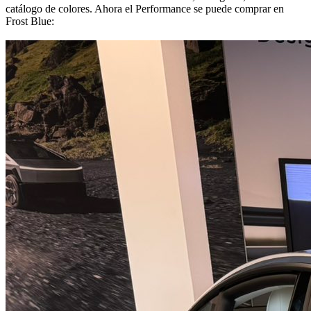
catálogo de colores. Ahora el Performance se puede comprar en
Frost Blue: