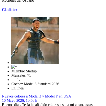
Acciones del Usuario
Gladiator
Miembro Startup
Mensajes: 71
Coche:: Model 3 Standard 2026
En línea
Nuevos colores a Model 3 y Model Y en USA
10 Mayo 2026, 10:56 h
Buenos días. Tesla ha añadido colores a su, a mi gusto, escaso