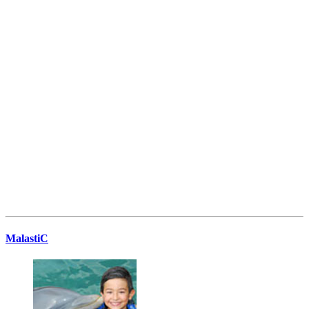
MalastiC