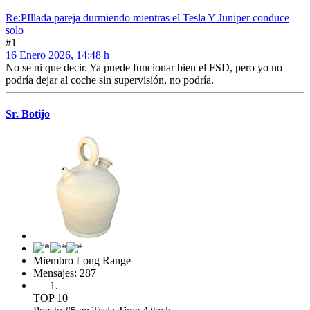
Re:PIllada pareja durmiendo mientras el Tesla Y Juniper conduce
solo
#1
16 Enero 2026, 14:48 h
No se ni que decir. Ya puede funcionar bien el FSD, pero yo no
podría dejar al coche sin supervisión, no podría.
Sr. Botijo
Miembro Long Range
Mensajes: 287
TOP 10