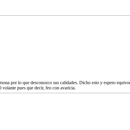
sona por lo que desconozco sus calidades. Dicho esto y espero equivoca
l volante pues que decir, feo con avaricia.