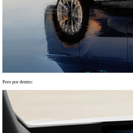
Pero por dentro: