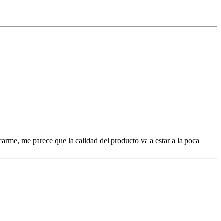
rme, me parece que la calidad del producto va a estar a la poca