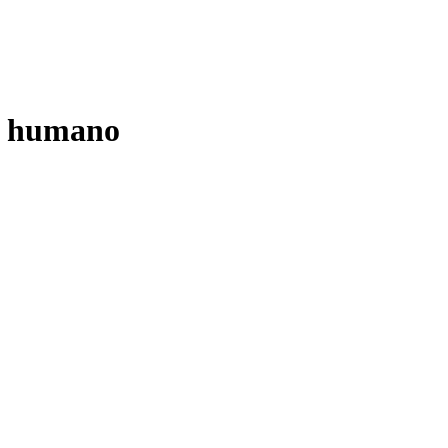
jo humano