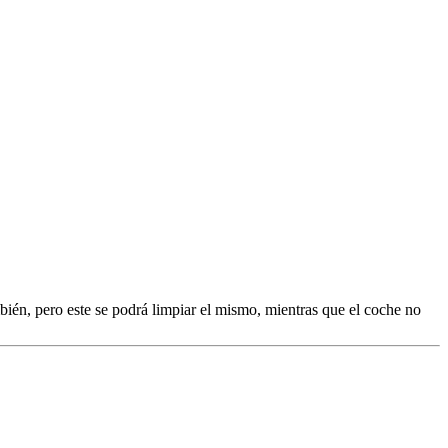
ién, pero este se podrá limpiar el mismo, mientras que el coche no