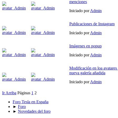
menciones
Iniciado por
Admin
Publicaciones de Instagram
Iniciado por
Admin
Imágenes en popup
Iniciado por
Admin
Modificación en loa avatares
nueva galería añadida
Iniciado por
Admin
Ir Arriba
Páginas
1
2
Foro Tesla en España
►
Foro
►
Novedades del foro