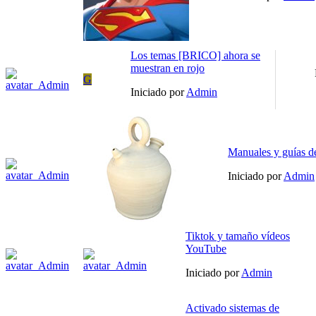
Los temas [BRICO] ahora se
muestran en rojo
G
Iniciado por
Admin
Manuales y guías d
Iniciado por
Admin
Tiktok y tamaño vídeos
YouTube
Iniciado por
Admin
Activado sistemas de