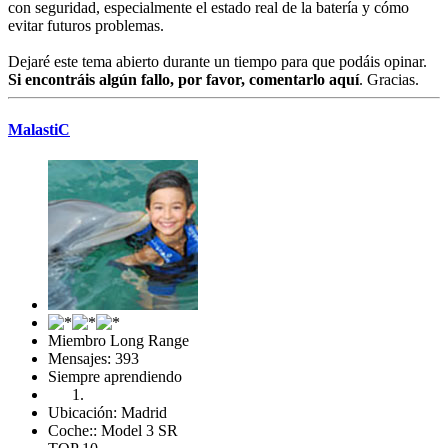
con seguridad, especialmente el estado real de la batería y cómo
evitar futuros problemas.
Dejaré este tema abierto durante un tiempo para que podáis opinar.
Si encontráis algún fallo, por favor, comentarlo aquí
. Gracias.
MalastiC
Miembro Long Range
Mensajes: 393
Siempre aprendiendo
Ubicación: Madrid
Coche:: Model 3 SR