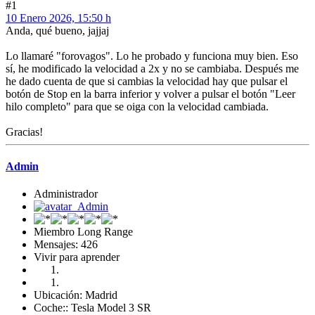
#1
10 Enero 2026, 15:50 h
Anda, qué bueno, jajjaj
Lo llamaré "forovagos". Lo he probado y funciona muy bien. Eso
sí, he modificado la velocidad a 2x y no se cambiaba. Después me
he dado cuenta de que si cambias la velocidad hay que pulsar el
botón de Stop en la barra inferior y volver a pulsar el botón "Leer
hilo completo" para que se oiga con la velocidad cambiada.
Gracias!
Admin
Administrador
Miembro Long Range
Mensajes: 426
Vivir para aprender
Ubicación: Madrid
Coche:: Tesla Model 3 SR