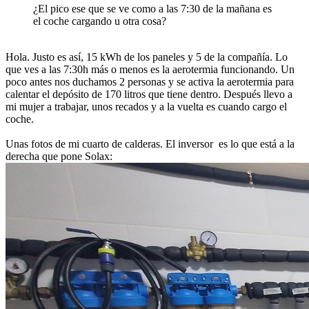
¿El pico ese que se ve como a las 7:30 de la mañana es
el coche cargando u otra cosa?
Hola. Justo es así, 15 kWh de los paneles y 5 de la compañía. Lo
que ves a las 7:30h más o menos es la aerotermia funcionando. Un
poco antes nos duchamos 2 personas y se activa la aerotermia para
calentar el depósito de 170 litros que tiene dentro. Después llevo a
mi mujer a trabajar, unos recados y a la vuelta es cuando cargo el
coche.
Unas fotos de mi cuarto de calderas. El inversor es lo que está a la
derecha que pone Solax: