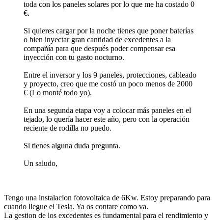
toda con los paneles solares por lo que me ha costado 0
€.
Si quieres cargar por la noche tienes que poner baterías
o bien inyectar gran cantidad de excedentes a la
compañía para que después poder compensar esa
inyección con tu gasto nocturno.
Entre el inversor y los 9 paneles, protecciones, cableado
y proyecto, creo que me costó un poco menos de 2000
€ (Lo monté todo yo).
En una segunda etapa voy a colocar más paneles en el
tejado, lo quería hacer este año, pero con la operación
reciente de rodilla no puedo.
Si tienes alguna duda pregunta.
Un saludo,
Tengo una instalacion fotovoltaica de 6Kw. Estoy preparando para
cuando llegue el Tesla. Ya os contare como va.
La gestion de los excedentes es fundamental para el rendimiento y