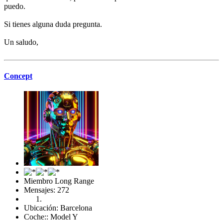
puedo.
Si tienes alguna duda pregunta.
Un saludo,
Concept
Miembro Long Range
Mensajes: 272
Ubicación: Barcelona
Coche:: Model Y