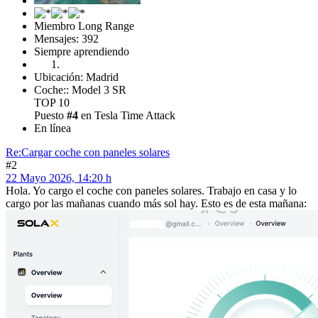
Miembro Long Range
Mensajes: 392
Siempre aprendiendo
Ubicación: Madrid
Coche:: Model 3 SR
TOP 10
Puesto
#4
en Tesla Time Attack
En línea
Re:Cargar coche con paneles solares
#2
22 Mayo 2026, 14:20 h
Hola. Yo cargo el coche con paneles solares. Trabajo en casa y lo
cargo por las mañanas cuando más sol hay. Esto es de esta mañana: