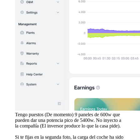
Tengo puestos (De momento) 9 paneles de 600w que
pueden dar una potencia pico de 5400w. No inyecto a
la compañía (El inversor produce lo que la casa pide).
Si te fijas en la segunda foto, la carga del coche ha sido