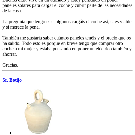
paneles solares para cargar el coche y cubrir parte de las necesidades
de la casa.
La pregunta que tengo es si algunos cargáis el coche así, si es viable
y si merece la pena.
También me gustaría saber cuántos paneles tenéis y el precio que os
ha salido. Todo esto es porque en breve tengo que comprar otro
coche a mi mujer y estaba pensando en poner un eléctrico también y
ahorrar.
Gracias.
Sr. Botijo