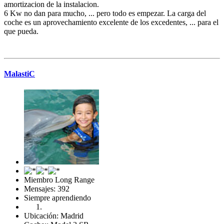
amortizacion de la instalacion.
6 Kw no dan para mucho, ... pero todo es empezar. La carga del
coche es un aprovechamiento excelente de los excedentes, ... para el
que pueda.
MalastiC
Miembro Long Range
Mensajes: 392
Siempre aprendiendo
Ubicación: Madrid