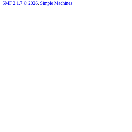
SMF 2.1.7 © 2026
,
Simple Machines