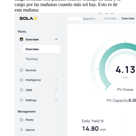
cargo por las mañanas cuando más sol hay. Esto es de
esta mañana: