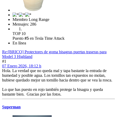
Miembro Long Range
Mensajes: 286
TOP 10
Puesto
#5
en Tesla Time Attack
En línea
Re:[BRICO] Protectores de goma bisagras puertas traseras para
Model 3 Highland
#1
07 Enero 2026, 18:12 h
Hola. La verdad que no queda mal y tapa bastante la entrada de
humedad y posible agua. Los tornillos tan expuestos no molan,
hubiese quedado mejor un tornillo hacia dentro que se vea la rosca.
Lo que has puesto en rojo también protege la bisagra y queda
bastante bien. Gracias por las fotos.
Superman