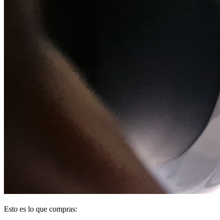
Esto es lo que compras: