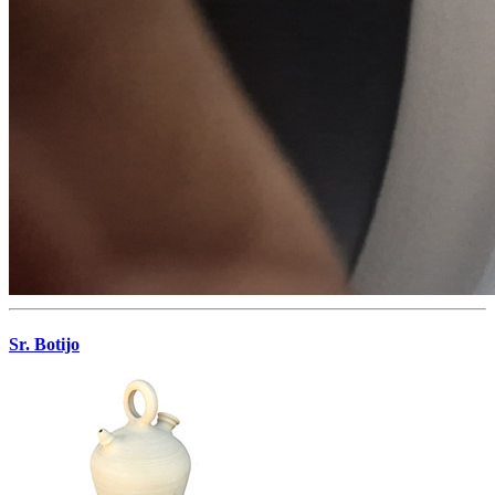
Sr. Botijo