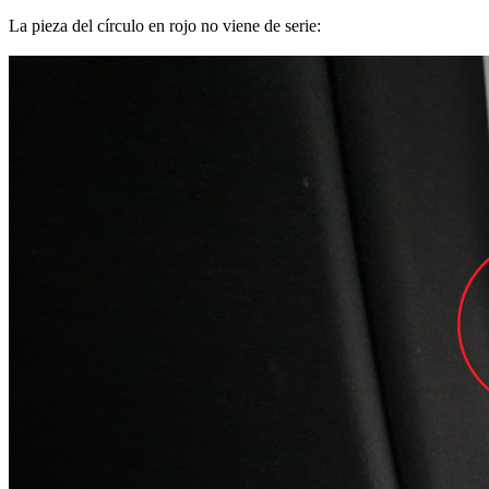
La pieza del círculo en rojo no viene de serie: