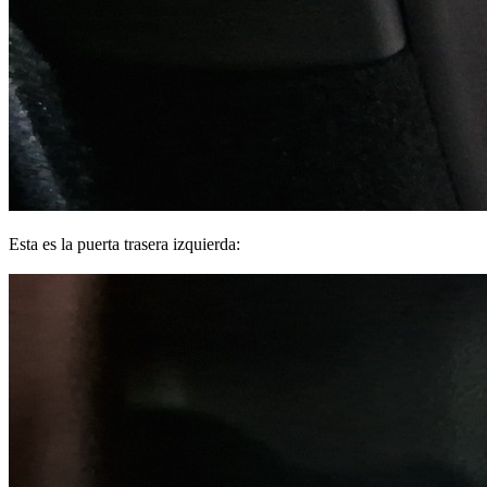
Esta es la puerta trasera izquierda: