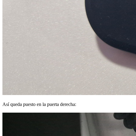
Así queda puesto en la puerta derecha: