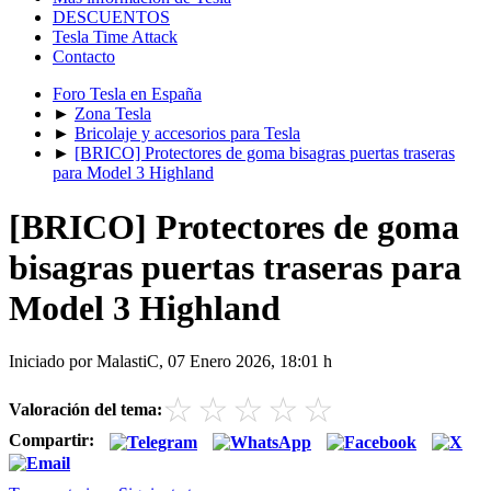
DESCUENTOS
Tesla Time Attack
Contacto
Foro Tesla en España
►
Zona Tesla
►
Bricolaje y accesorios para Tesla
►
[BRICO] Protectores de goma bisagras puertas traseras
para Model 3 Highland
[BRICO] Protectores de goma
bisagras puertas traseras para
Model 3 Highland
Iniciado por MalastiC, 07 Enero 2026, 18:01 h
☆
☆
☆
☆
☆
Valoración del tema:
Compartir: