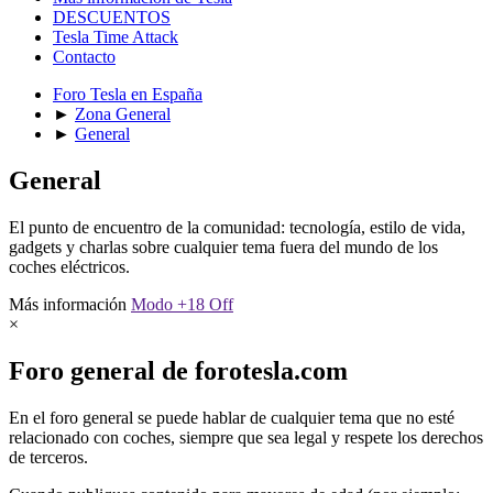
DESCUENTOS
Tesla Time Attack
Contacto
Foro Tesla en España
►
Zona General
►
General
General
El punto de encuentro de la comunidad: tecnología, estilo de vida,
gadgets y charlas sobre cualquier tema fuera del mundo de los
coches eléctricos.
Más información
Modo +18 Off
×
Foro general de forotesla.com
En el foro general se puede hablar de cualquier tema que no esté
relacionado con coches, siempre que sea legal y respete los derechos
de terceros.